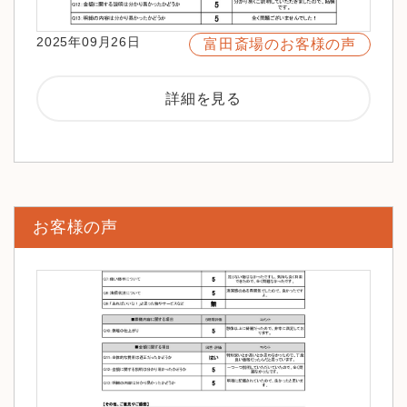
2025年09月26日
富田斎場のお客様の声
詳細を見る
お客様の声