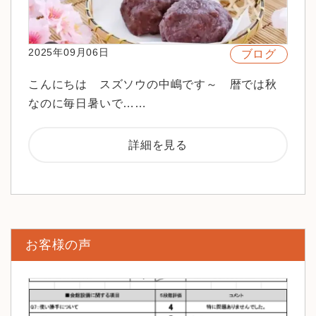
2025年09月06日
ブログ
こんにちは スズソウの中嶋です～ 暦では秋
なのに毎日暑いで……
詳細を見る
お客様の声