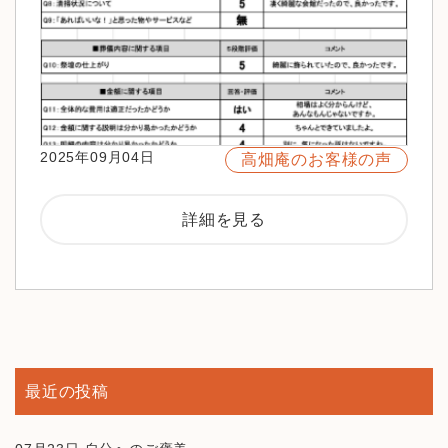
2025年09月04日
高畑庵のお客様の声
詳細を見る
最近の投稿