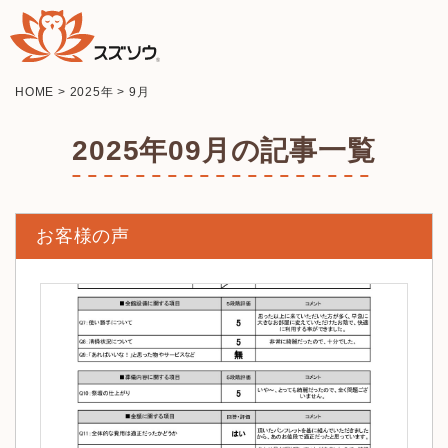
HOME
>
2025年
>
9月
2025年09月の記事一覧
お客様の声