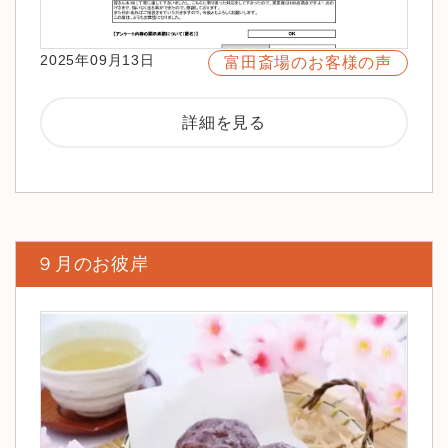
2025年09月13日
富田斎場のお客様の声
詳細を見る
９月のお彼岸