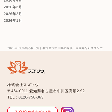
2026年4月
2026年3月
2026年2月
2026年1月
2025年12月
2025年10月
2025年9月
2025年8月
2025年09月の記事一覧 | 名古屋市中川区の葬儀・家族葬ならスズソウ
2025年7月
2025年6月
2025年5月
2025年2月
2025年1月
株式会社スズソウ
2024年12月
〒454-0911 愛知県名古屋市中川区高畑2-92
2024年11月
TEL：
0120-758-363
2024年10月
2024年9月