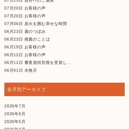
07月23日
自分へのご褒美
07月20日
お客様の声
07月20日
お客様の声
07月06日
炭火を囲む幸せな時間
06月23日
蓮のつぼみ
06月23日
推薦のことば
06月19日
お客様の声
06月12日
お客様の声
06月11日
審査員特別賞を受賞し...
06月01日
水無月
全月別アーカイブ
2026年7月
2026年6月
2026年5月