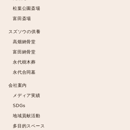
2022年12月
松葉公園斎場
2022年11月
富田斎場
2022年10月
2022年9月
スズソウの供養
2022年8月
高畑納骨堂
2022年7月
2022年6月
富田納骨堂
2022年5月
永代樹木葬
2022年4月
永代合同墓
2022年3月
2022年2月
会社案内
2022年1月
メディア実績
2021年12月
2021年11月
SDGs
2021年10月
地域貢献活動
2021年9月
多目的スペース
2021年8月