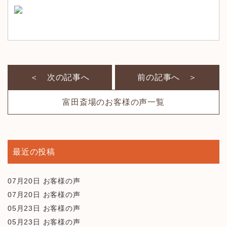
＜ 次の記事へ
前の記事へ ＞
富田斎場のお客様の声一覧
最近の投稿
07月20日
お客様の声
07月20日
お客様の声
05月23日
お客様の声
05月23日
お客様の声