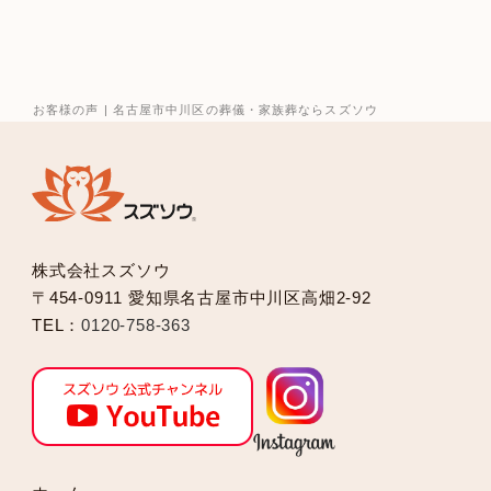
2025年12月
2025年10月
2025年9月
2025年8月
お客様の声 | 名古屋市中川区の葬儀・家族葬ならスズソウ
2025年7月
2025年6月
2025年5月
2025年2月
2025年1月
株式会社スズソウ
2024年12月
〒454-0911 愛知県名古屋市中川区高畑2-92
2024年11月
TEL：
0120-758-363
2024年10月
2024年9月
2024年8月
2024年7月
2024年6月