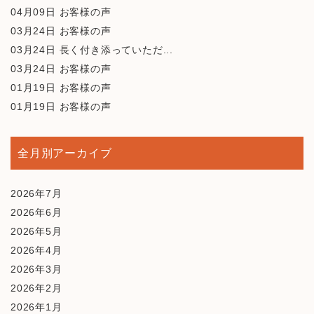
04月09日
お客様の声
03月24日
お客様の声
03月24日
長く付き添っていただ...
03月24日
お客様の声
01月19日
お客様の声
01月19日
お客様の声
全月別アーカイブ
2026年7月
2026年6月
2026年5月
2026年4月
2026年3月
2026年2月
2026年1月