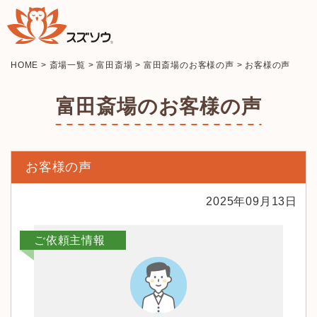
HOME
>
斎場一覧
>
富田斎場
>
富田斎場のお客様の声
>
お客様の声
富田斎場のお客様の声
お客様の声
2025年09月13日
ご依頼主情報