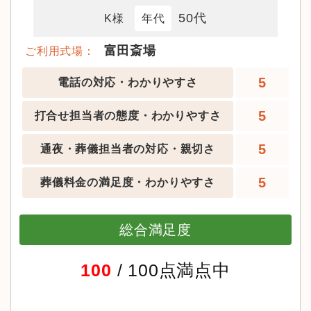
50代
K様
年代
富田斎場
ご利用式場：
5
電話の対応・わかりやすさ
5
打合せ担当者の態度・わかりやすさ
5
通夜・葬儀担当者の対応・親切さ
5
葬儀料金の満足度・わかりやすさ
総合満足度
100
/ 100点満点中