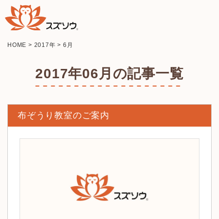
HOME
>
2017年
>
6月
2017年06月の記事一覧
布ぞうり教室のご案内