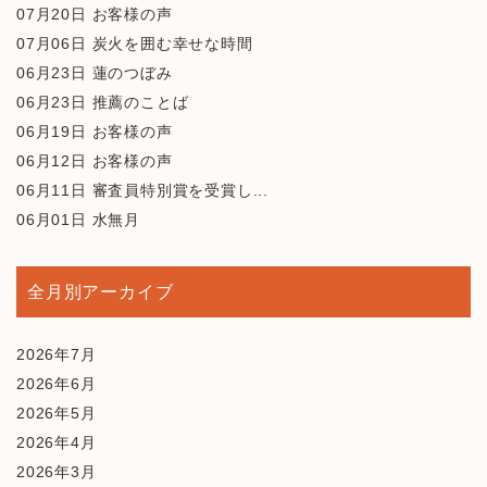
07月20日
お客様の声
07月06日
炭火を囲む幸せな時間
06月23日
蓮のつぼみ
06月23日
推薦のことば
06月19日
お客様の声
06月12日
お客様の声
06月11日
審査員特別賞を受賞し...
06月01日
水無月
全月別アーカイブ
2026年7月
2026年6月
2026年5月
2026年4月
2026年3月