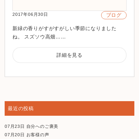
2017年06月30日
ブログ
新緑の香りがすがすがしい季節になりました
ね。 スズソウ高畑……
詳細を見る
最近の投稿
07月23日
自分へのご褒美
07月20日
お客様の声