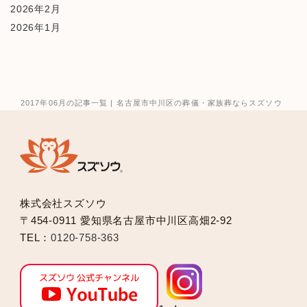
2026年2月
2026年1月
2025年12月
2025年10月
2025年9月
2025年8月
2017年06月の記事一覧 | 名古屋市中川区の葬儀・家族葬ならスズソウ
2025年7月
2025年6月
2025年5月
2025年2月
2025年1月
株式会社スズソウ
2024年12月
〒454-0911 愛知県名古屋市中川区高畑2-92
2024年11月
TEL：
0120-758-363
2024年10月
2024年9月
2024年8月
2024年7月