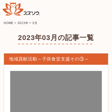
HOME
>
2023年
>
3月
2023年03月の記事一覧
地域貢献活動～子供食堂支援その③～