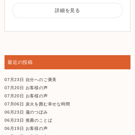
詳細を見る
最近の投稿
07月23日
自分へのご褒美
07月20日
お客様の声
07月20日
お客様の声
07月06日
炭火を囲む幸せな時間
06月23日
蓮のつぼみ
06月23日
推薦のことば
06月19日
お客様の声