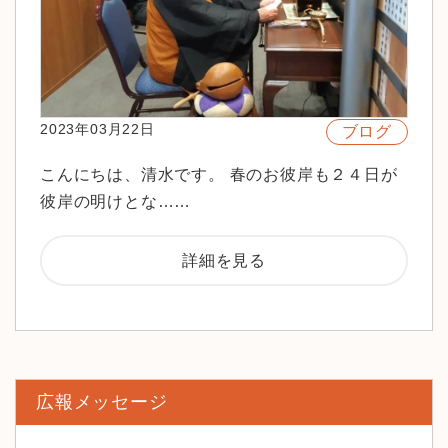
2023年03月22日
ブログ
こんにちは、清水です。 春のお彼岸も２４日が
彼岸の明けとな……
詳細を見る
広報メッセージ