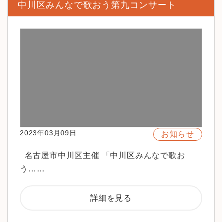
中川区みんなで歌おう第九コンサート
2023年03月09日
お知らせ
名古屋市中川区主催 「中川区みんなで歌お
う……
詳細を見る