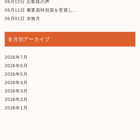
06月12日
お客様の声
06月11日
審査員特別賞を受賞し...
06月01日
水無月
全月別アーカイブ
2026年7月
2026年6月
2026年5月
2026年4月
2026年3月
2026年2月
2026年1月
2025年12月
2025年10月
2025年9月