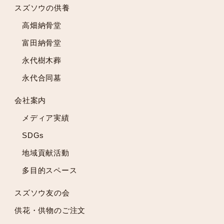
スズソウの供養
2022年8月
高畑納骨堂
2022年7月
2022年6月
富田納骨堂
2022年5月
永代樹木葬
2022年4月
永代合同墓
2022年3月
2022年2月
会社案内
2022年1月
メディア実績
2021年12月
2021年11月
SDGs
2021年10月
地域貢献活動
2021年9月
多目的スペース
2021年8月
2021年7月
スズソウ友の会
2021年6月
供花・供物のご注文
2021年5月