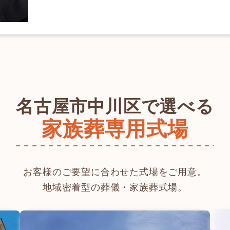
名古屋市中川区で選べる
家族葬専用式場
お客様のご要望に合わせた式場をご用意。
地域密着型の葬儀・家族葬式場。