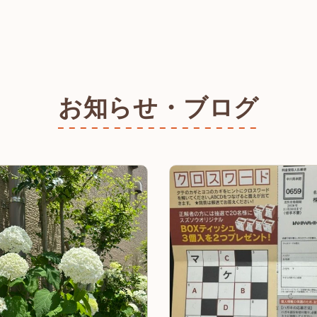
お知らせ・ブログ