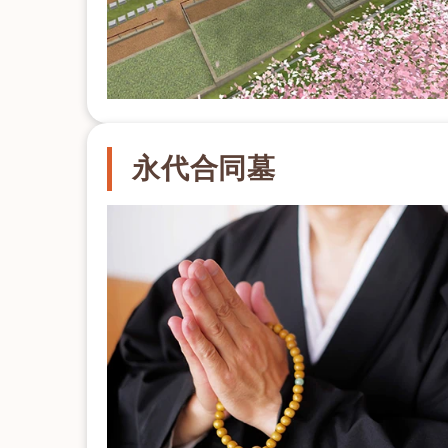
永代合同墓