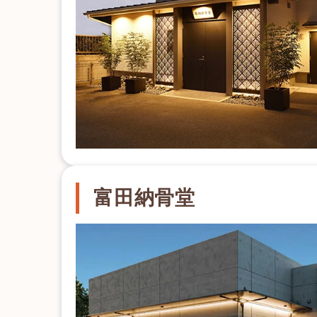
富田納骨堂