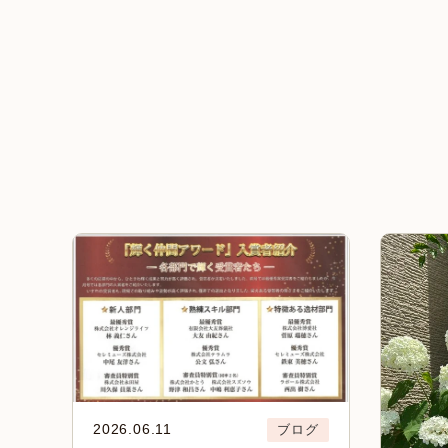
2026.06.11
ブログ