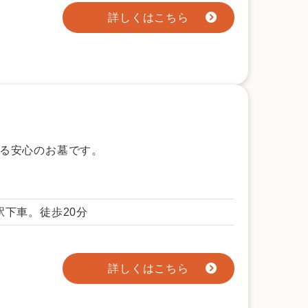
詳しくはこちら
る安心のお墓です。
下車。徒歩20分
詳しくはこちら