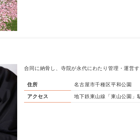
合同に納骨し、寺院が永代にわたり管理・運営す
住所
名古屋市千種区平和公園
アクセス
地下鉄東山線「東山公園」駅