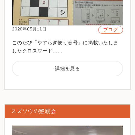
2026年05月11日
ブログ
このたび「やすらぎ便り春号」に掲載いたしま
したクロスワード……
詳細を見る
スズソウの懇親会