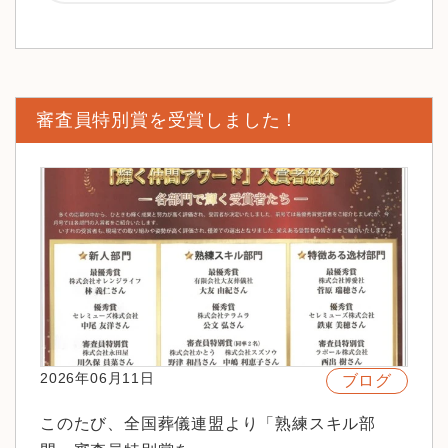
審査員特別賞を受賞しました！
2026年06月11日
ブログ
このたび、全国葬儀連盟より「熟練スキル部