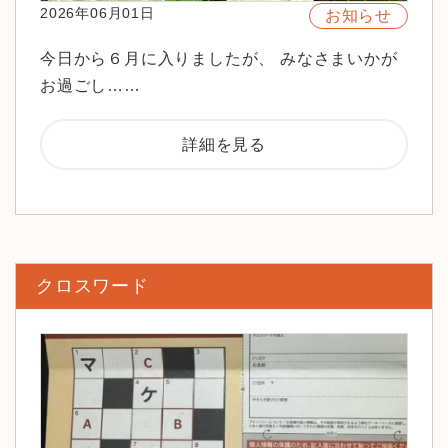
2026年06月01日
お知らせ
今日から６月に入りましたが、 みなさまいかが
お過ごし……
詳細を見る
クロスワード