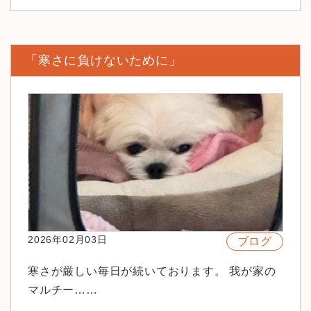
「寒さに負けないために」
2026年02月03日
ブログ
寒さが厳しい毎日が続いております。 我が家の
マルチー……