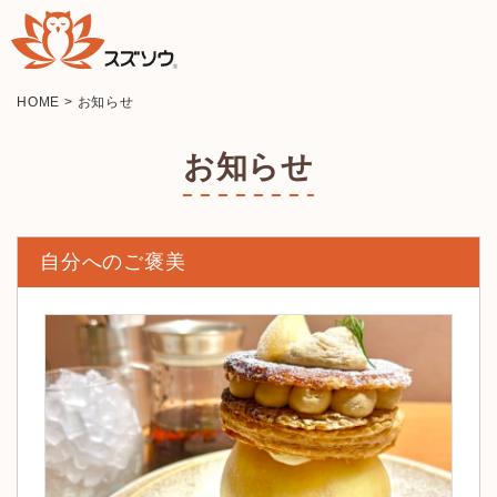
HOME
>
お知らせ
お知らせ
自分へのご褒美