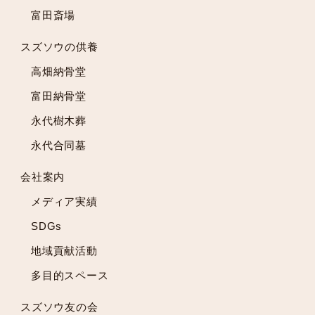
富田斎場
2022年10月
2022年9月
スズソウの供養
2022年8月
高畑納骨堂
2022年7月
2022年6月
富田納骨堂
2022年5月
永代樹木葬
2022年4月
永代合同墓
2022年3月
2022年2月
会社案内
2022年1月
メディア実績
2021年12月
2021年11月
SDGs
2021年10月
地域貢献活動
2021年9月
多目的スペース
2021年8月
2021年7月
スズソウ友の会