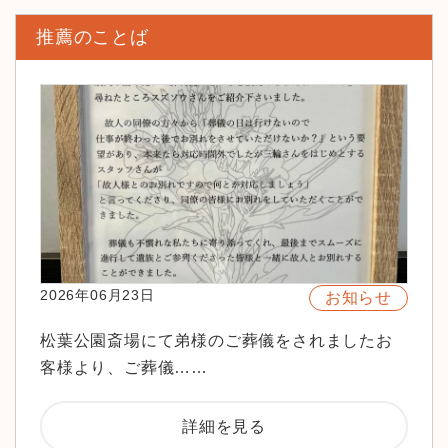
推薦のことば
2026年06月23日
お知らせ
松葉公園斎場にて弟様のご葬儀をされましたお
客様より、ご葬儀……
詳細を見る