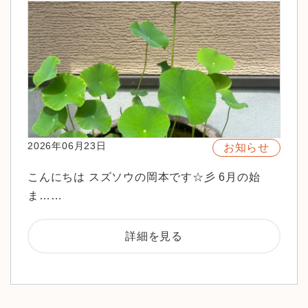
2026年06月23日
お知らせ
こんにちは スズソウの岡本です☆彡 6月の始
ま……
詳細を見る