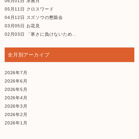
06月01日
水無月
05月11日
クロスワード
04月12日
スズソウの懇親会
03月05日
お花見
02月03日
「寒さに負けないため...
全月別アーカイブ
2026年7月
2026年6月
2026年5月
2026年4月
2026年3月
2026年2月
2026年1月
2025年12月