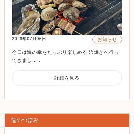
2026年07月06日
お知らせ
今日は海の幸をたっぷり楽しめる 浜焼きへ行っ
てきまし……
詳細を見る
蓮のつぼみ