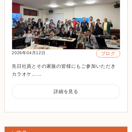
2026年04月12日
ブログ
先日社員とその家族の皆様にもご参加いただき
カラオケ……
詳細を見る