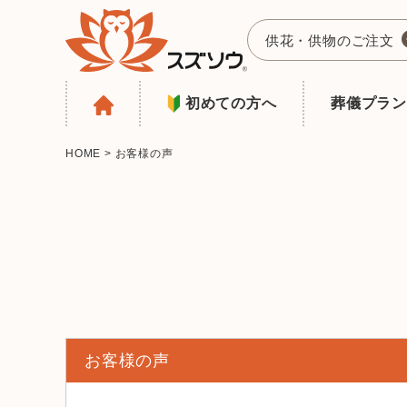
供花・供物のご注文
初めての方へ
葬儀プラン
HOME
>
お客様の声
お客様の声