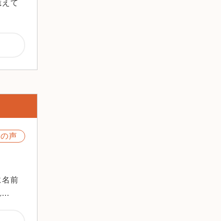
憶えて
2018年7月
2018年5月
2018年4月
2018年3月
2017年11月
2017年10月
2017年6月
2017年5月
2017年4月
2017年3月
様の声
2016年12月
2016年11月
2016年10月
2016年9月
に名前
2016年7月
..
2016年6月
2016年5月