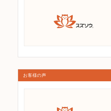
お客様の声