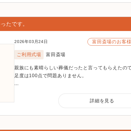
かったです。
富田斎場のお客
2026年03月24日
ご利用式場
富田斎場
親族にも素晴らしい葬儀だったと言ってもらえたの
足度は100点で問題ありません。
...
詳細を見る