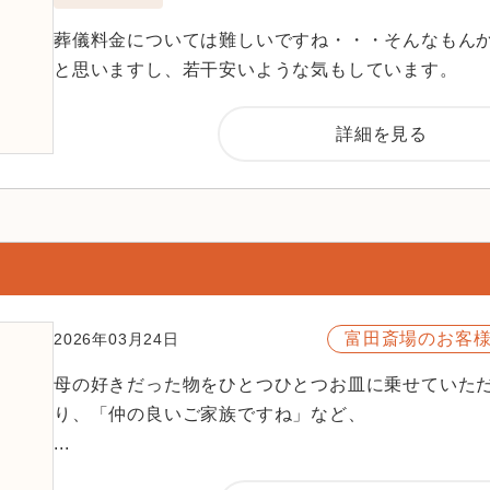
葬儀料金については難しいですね・・・そんなもん
と思いますし、若干安いような気もしています。
詳細を見る
富田斎場のお客
2026年03月24日
母の好きだった物をひとつひとつお皿に乗せていた
り、「仲の良いご家族ですね」など、
...