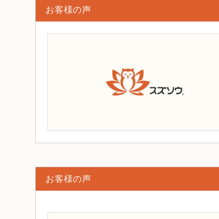
お客様の声
お客様の声