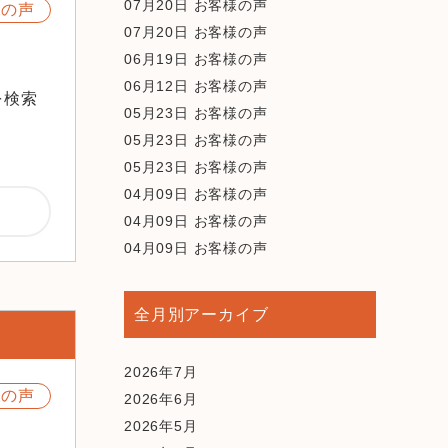
07月20日
お客様の声
様の声
07月20日
お客様の声
06月19日
お客様の声
06月12日
お客様の声
を検索
05月23日
お客様の声
05月23日
お客様の声
05月23日
お客様の声
04月09日
お客様の声
04月09日
お客様の声
04月09日
お客様の声
全月別アーカイブ
2026年7月
様の声
2026年6月
2026年5月