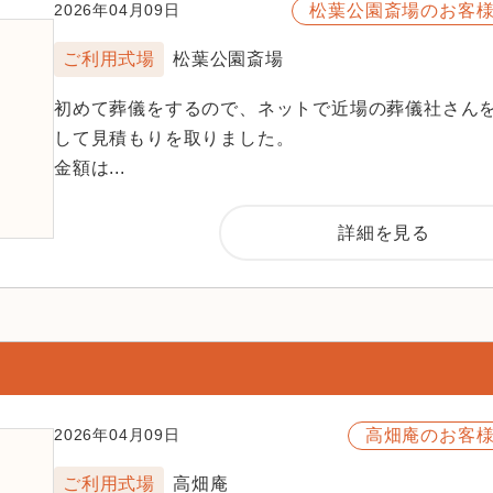
松葉公園斎場のお客
2026年04月09日
ご利用式場
松葉公園斎場
初めて葬儀をするので、ネットで近場の葬儀社さん
して見積もりを取りました。
金額は...
詳細を見る
高畑庵のお客
2026年04月09日
ご利用式場
高畑庵