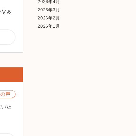
2026年4月
2026年3月
かなぁ
2026年2月
2026年1月
2025年12月
2025年10月
2025年9月
2025年8月
2025年7月
2025年6月
2025年5月
2025年2月
様の声
2025年1月
だいた
2024年12月
2024年11月
2024年10月
2024年9月