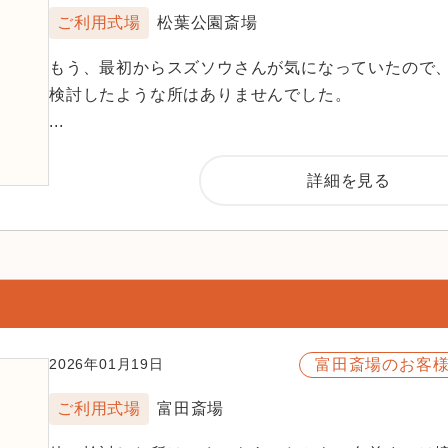
ご利用式場
松葉公園斎場
もう、最初からスズソウさんが気になっていたので
検討したような所はありませんでした。
...
詳細を見る
富田斎場のお客
2026年01月19日
ご利用式場
富田斎場