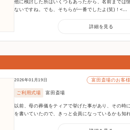
他に検討した所はいくつもあったから、名前までは
ないですね。でも、そちらが一番でしたよ(笑)！<...
詳細を見る
富田斎場のお客
2026年01月19日
ご利用式場
富田斎場
以前、母の葬儀をティアで挙げた事があり、その時
を書いていたので、きっと会員になっているかも知れ.