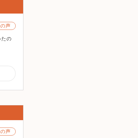
2021年11月
2021年10月
2021年9月
様の声
2021年8月
2021年7月
いたの
2021年6月
2021年5月
2021年4月
2021年3月
2021年2月
2021年1月
2020年12月
2020年11月
2020年10月
2020年9月
2020年8月
様の声
2020年7月