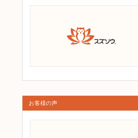
お客様の声