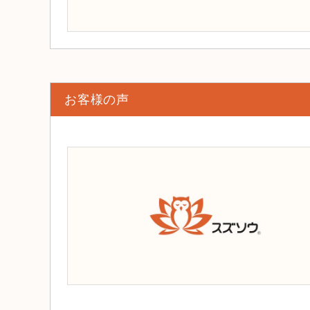
お客様の声