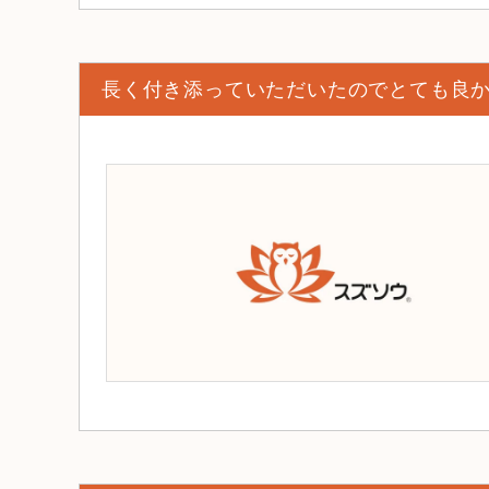
長く付き添っていただいたのでとても良