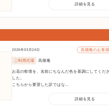
詳細を見る
高畑庵のお客
2026年03月24日
ご利用式場
高畑庵
お花の祭壇を、名前にちなんだ色を基調にしてくだ
した。
こちらから要望した訳ではな...
詳細を見る