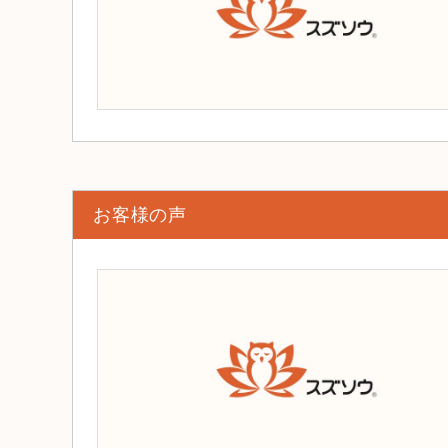
お客様の声