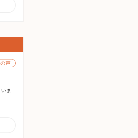
2024年8月
2024年7月
2024年6月
2024年5月
2024年4月
2024年3月
2024年2月
様の声
2024年1月
2023年12月
2023年11月
2023年10月
さいま
2023年9月
2023年8月
2023年7月
2023年6月
2023年5月
2023年4月