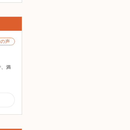
2023年3月
2023年2月
2023年1月
2022年12月
2022年11月
様の声
2022年10月
2022年9月
2022年8月
で、満
2022年7月
2022年6月
2022年5月
2022年4月
2022年3月
2022年2月
2022年1月
2021年12月