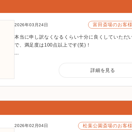
富田斎場のお客
2026年03月24日
本当に申し訳なくなるくらい十分に良くしていただ
で、満足度は100点以上です(笑)！
...
詳細を見る
松葉公園斎場のお客
2026年02月04日