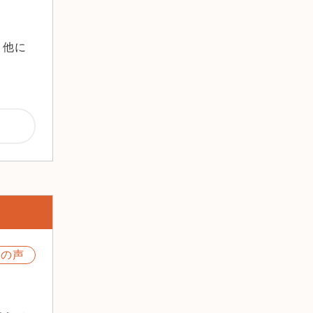
2020年6月
2020年5月
、他に
2020年3月
2020年2月
2019年12月
2019年11月
2019年10月
2019年9月
2019年8月
2019年7月
2019年6月
2019年5月
2019年4月
様の声
2019年1月
2018年12月
2018年11月