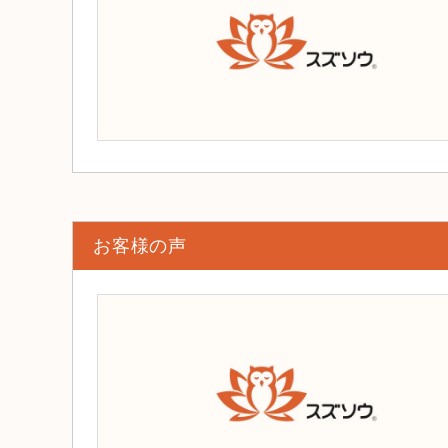
お客様の声