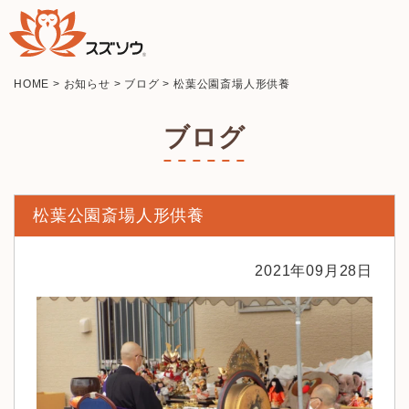
HOME
>
お知らせ
>
ブログ
>
松葉公園斎場人形供養
ブログ
松葉公園斎場人形供養
2021年09月28日