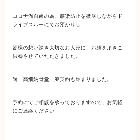
コロナ渦自粛の為、感染防止を徹底しながらド
ライブスルーにてお預かりし
皆様の想い深き大切なお人形に、お経を頂きご
供養させていただきました。
尚 高畑納骨堂一般契約も始まりました。
予約にてご相談を承っておりますので、お気軽
にご連絡ください。