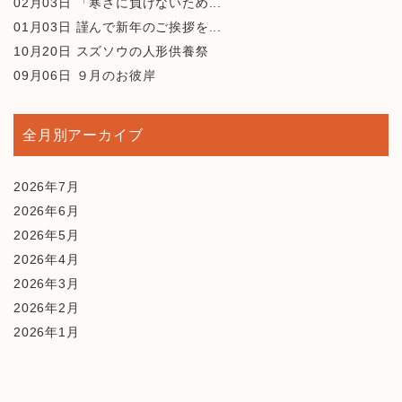
02月03日
「寒さに負けないため...
01月03日
謹んで新年のご挨拶を...
10月20日
スズソウの人形供養祭
09月06日
９月のお彼岸
全月別アーカイブ
2026年7月
2026年6月
2026年5月
2026年4月
2026年3月
2026年2月
2026年1月
2025年12月
2025年10月