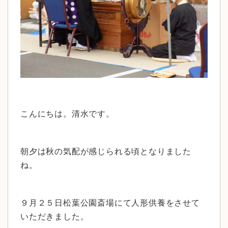
こんにちは。清水です。
朝夕は秋の気配が感じられる頃となりました
ね。
９月２５日松葉公園斎場にて人形供養をさせて
いただきました。