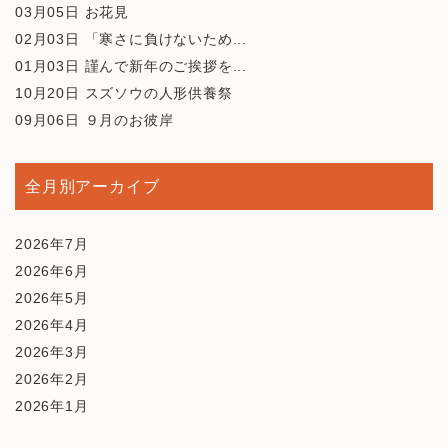
03月05日
お花見
02月03日
「寒さに負けないため...
01月03日
謹んで新年のご挨拶を...
10月20日
スズソウの人形供養祭
09月06日
９月のお彼岸
全月別アーカイブ
2026年7月
2026年6月
2026年5月
2026年4月
2026年3月
2026年2月
2026年1月
2025年12月