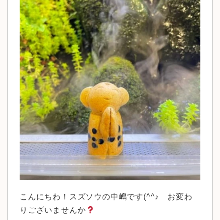
こんにちわ！スズソウの中嶋です(^^♪ お変わ
りございませんか