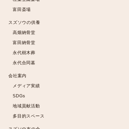
2022年11月
富田斎場
2022年10月
2022年9月
スズソウの供養
2022年8月
高畑納骨堂
2022年7月
2022年6月
富田納骨堂
2022年5月
永代樹木葬
2022年4月
永代合同墓
2022年3月
2022年2月
会社案内
2022年1月
メディア実績
2021年12月
2021年11月
SDGs
2021年10月
地域貢献活動
2021年9月
多目的スペース
2021年8月
2021年7月
スズソウ友の会