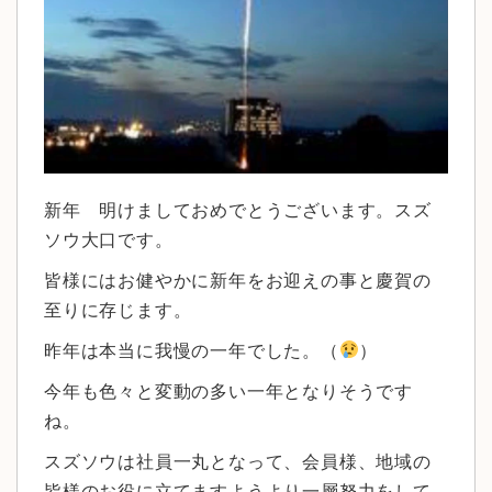
新年 明けましておめでとうございます。スズ
ソウ大口です。
皆様にはお健やかに新年をお迎えの事と慶賀の
至りに存じます。
昨年は本当に我慢の一年でした。（
）
今年も色々と変動の多い一年となりそうです
ね。
スズソウは社員一丸となって、会員様、地域の
皆様のお役に立てますようより一層努力をして