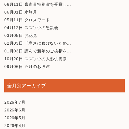
06月11日
審査員特別賞を受賞し...
06月01日
水無月
05月11日
クロスワード
04月12日
スズソウの懇親会
03月05日
お花見
02月03日
「寒さに負けないため...
01月03日
謹んで新年のご挨拶を...
10月20日
スズソウの人形供養祭
09月06日
９月のお彼岸
全月別アーカイブ
2026年7月
2026年6月
2026年5月
2026年4月