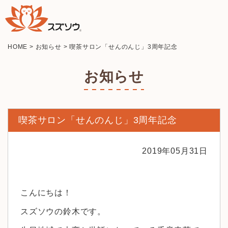
HOME
>
お知らせ
>
喫茶サロン「せんのんじ」3周年記念
お知らせ
喫茶サロン「せんのんじ」3周年記念
2019年05月31日
こんにちは！
スズソウの鈴木です。