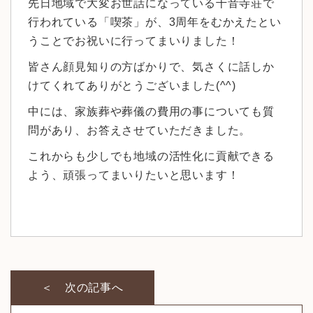
先日地域で大変お世話になっている千音寺荘で
行われている「喫茶」が、3周年をむかえたとい
うことでお祝いに行ってまいりました！
皆さん顔見知りの方ばかりで、気さくに話しか
けてくれてありがとうございました(^^)
中には、家族葬や葬儀の費用の事についても質
問があり、お答えさせていただきました。
これからも少しでも地域の活性化に貢献できる
よう、頑張ってまいりたいと思います！
＜ 次の記事へ