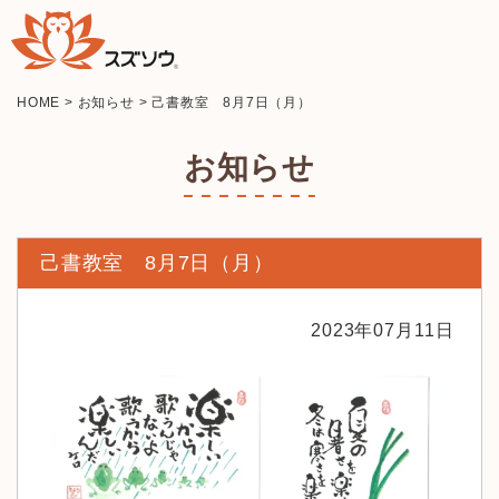
HOME
>
お知らせ
>
己書教室 8月7日（月）
お知らせ
己書教室 8月7日（月）
2023年07月11日