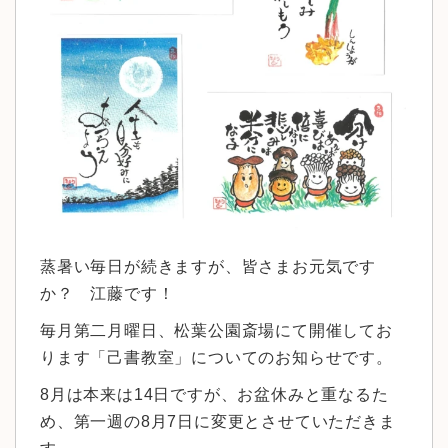
蒸暑い毎日が続きますが、皆さまお元気です
か？ 江藤です！
毎月第二月曜日、松葉公園斎場にて開催してお
ります「己書教室」についてのお知らせです。
8月は本来は14日ですが、お盆休みと重なるた
め、第一週の8月7日に変更とさせていただきま