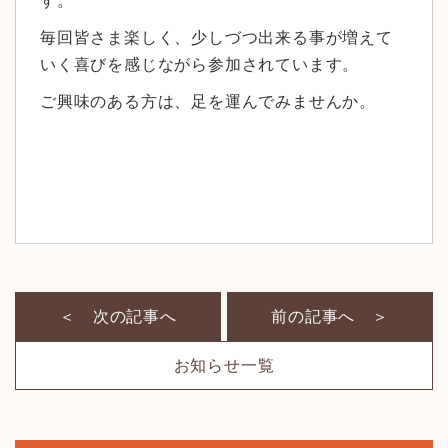
す。
毎回皆さま楽しく、少しづつ出来る事が増えて
いく喜びを感じながら参加されています。
ご興味のある方は、足を運んでみませんか。
＜ 次の記事へ
前の記事へ ＞
お知らせ一覧