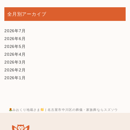
全月別アーカイブ
2026年7月
2026年6月
2026年5月
2026年4月
2026年3月
2026年2月
2026年1月
2025年12月
2025年10月
2025年9月
2025年8月
みおくり地蔵さま
| 名古屋市中川区の葬儀・家族葬ならスズソウ
2025年7月
2025年6月