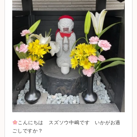
こんにちは スズソウ中嶋です いかがお過
ごしですか？