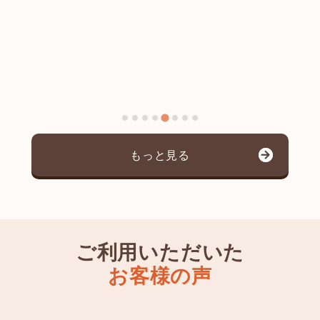
もっと見る
ご利用いただいた
お客様の声