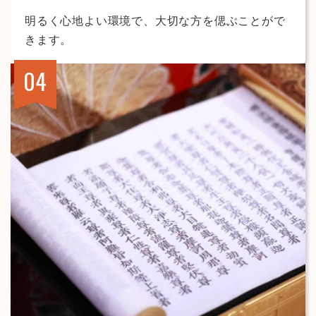
明るく心地よい環境で、大切な方を偲ぶことがで
きます。