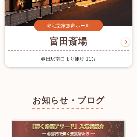
邸宅型家族葬ホール
富田斎場
春田駅南口より徒歩 11分
お知らせ・ブログ