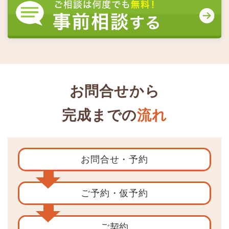
お問合せから
完成までの
流れ
お問合せ
・予約
ご予約
・仮予約
ご契約