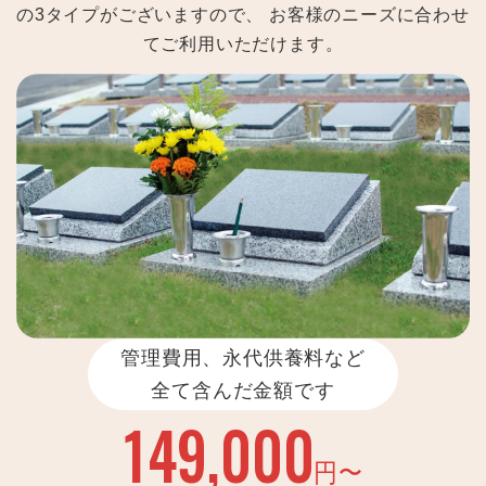
の3タイプがございますので、
お客様のニーズに合わせ
てご利用いただけます。
管理費用、永代供養料など
全て含んだ金額です
149,000
円〜