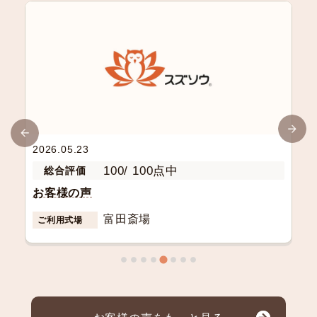
2026.05.23
100/ 100点中
総合評価
お客様の声
富田斎場
ご利用式場