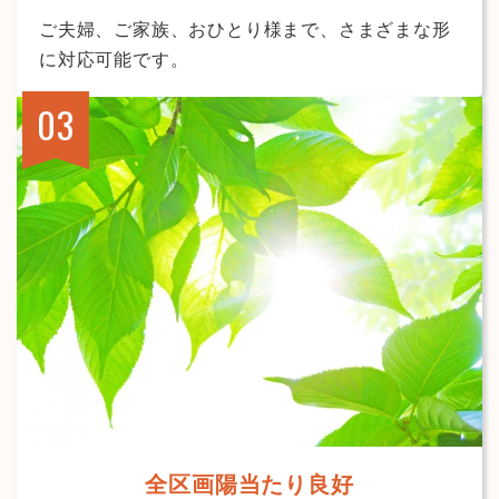
ご夫婦、ご家族、おひとり様まで、さまざまな形
に対応可能です。
全区画陽当たり良好