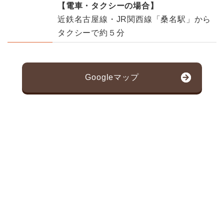
【電車・タクシーの場合】
近鉄名古屋線・JR関西線「桑名駅」から
タクシーで約５分
Googleマップ