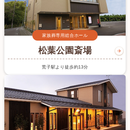
家族葬専用総合ホール
松葉公園斎場
荒子駅より徒歩約13分