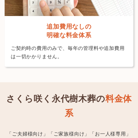
追加費用なしの
明確な料金体系
ご契約時の費用のみで、毎年の管理料や追加費用
は一切かかりません。
さくら咲く永代樹木葬の
料金体
系
「ご夫婦様向け」「ご家族様向け」「お一人様専用」