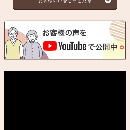
お客様の声をもっと見る