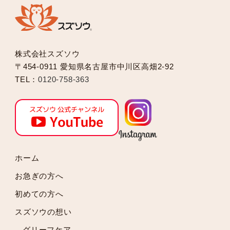
株式会社スズソウ
〒454-0911 愛知県名古屋市中川区高畑2-92
TEL：
0120-758-363
ホーム
お急ぎの方へ
初めての方へ
スズソウの想い
グリーフケア