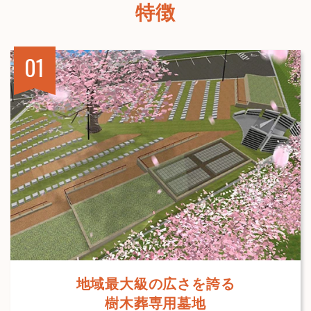
特徴
地域最大級の広さを誇る
樹木葬専用墓地