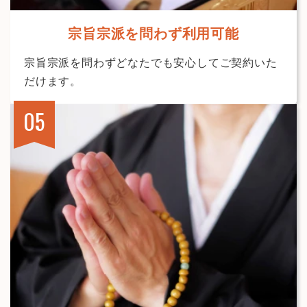
宗旨宗派を問わず利用可能
宗旨宗派を問わずどなたでも安心してご契約いた
だけます。