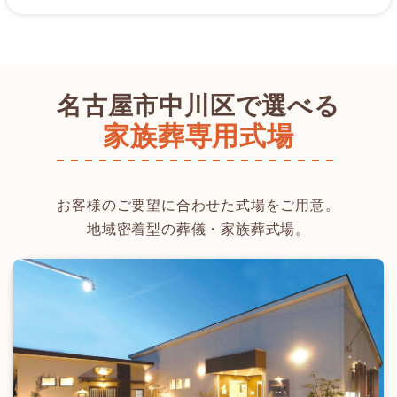
名古屋市中川区で選べる
家族葬専用式場
お客様のご要望に合わせた式場をご用意。
地域密着型の葬儀・家族葬式場。