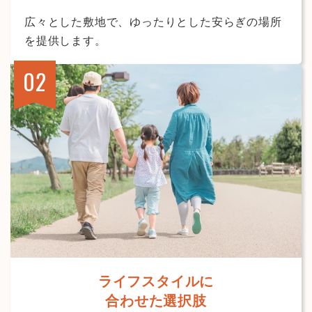
広々とした敷地で、ゆったりとした安らぎの場所
を提供します。
ライフスタイルに
合わせた選択肢