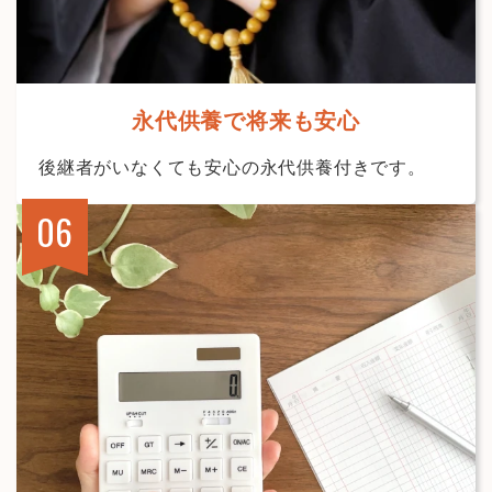
永代供養で将来も安心
後継者がいなくても安心の永代供養付きです。