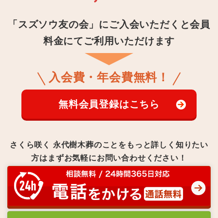
「スズソウ友の会」にご入会いただくと
会員
料金にてご利用いただけます
入会費・年会費無料！
無料会員登録はこちら
さくら咲く 永代樹木葬のことをもっと詳しく知りたい
方は
まずお気軽にお問い合わせください！