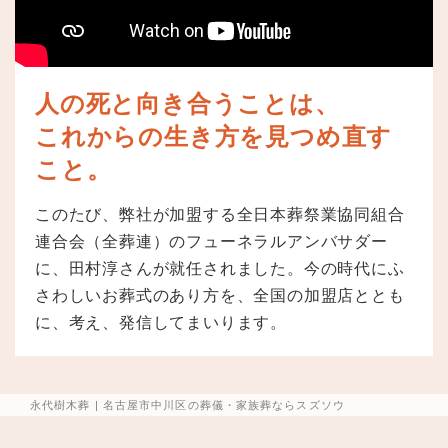
人の死と向き合うことは、
これからの生き方を見つめ直す
こと。
このたび、弊社が加盟する全日本葬祭業協同組合
連合会（全葬連）のフューネラルアンバサダー
に、田村淳さんが就任されました。今の時代にふ
さわしいお葬式のあり方を、全国の加盟店ととも
に、考え、発信してまいります。
永代樹木葬 | 名古屋市中川区の葬儀・家族葬ならスズソウ