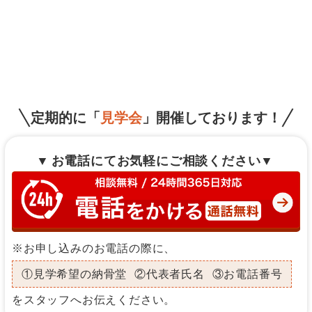
定期的に「
見学会
」開催しております！
お電話にてお気軽にご相談ください
※お申し込みのお電話の際に、
①見学希望の納骨堂
②代表者氏名
③お電話番号
をスタッフへお伝えください。